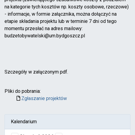
na kategorie tych kosztów np. koszty osobowe, rzeczowe)
- informacje, w formie załącznika, można dołączyć na
etapie składania projektu lub w terminie 7 dni od tego
momentu przesłać na adres mailowy:
budzetobywatelski@um.bydgoszcz.pl
Szczegóły w załączonym pdf.
Pliki do pobrania:
Zgłaszanie projektów
Kalendarium