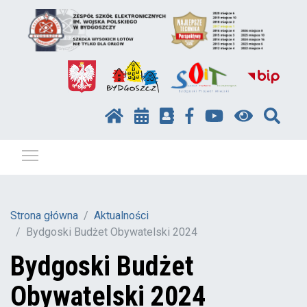
Pokaż / ukryj menu
Strona główna
Aktualności
Bydgoski Budżet Obywatelski 2024
Bydgoski Budżet
Obywatelski 2024