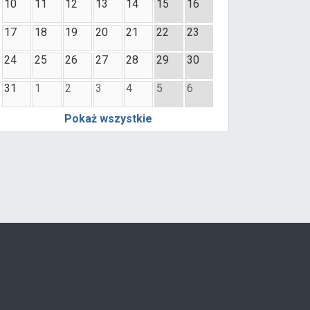
10
11
12
13
14
15
16
17
18
19
20
21
22
23
24
25
26
27
28
29
30
31
1
2
3
4
5
6
Pokaż wszystkie