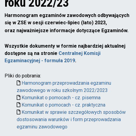
roku 2022/23
Harmonogram egzaminów zawodowych odbywających
się w ZSE w sesji czerwiec-lipiec (lato) 2023,
oraz najważniejsze informacje dotyczące Egzaminów.
Wszystkie dokumenty w formie najbardziej aktualnej
dostępne są na stronie
Centralnej Komisji
Egzaminacyjnej - formuła 2019
.
Pliki do pobrania:
Harmonogram przeprowadzania egzaminu
zawodowego w roku szkolnym 2022/2023
Komunikat o pomocach - cz. pisemna
Komunikat o pomocach - cz. praktyczna
Komunikat w sprawie szczegółowych sposobów
dostosowania warunków i form przeprowadzania
egzaminu zawodowego