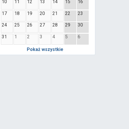
10
11
12
13
14
15
16
17
18
19
20
21
22
23
24
25
26
27
28
29
30
31
1
2
3
4
5
6
Pokaż wszystkie