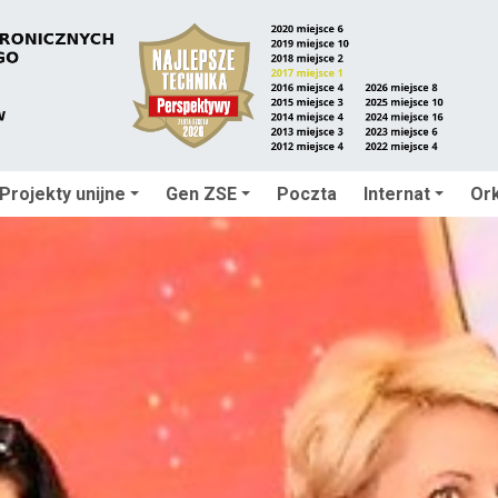
Projekty unijne
Gen ZSE
Poczta
Internat
Ork