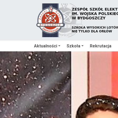
Aktualności
Szkoła
Rekrutacja