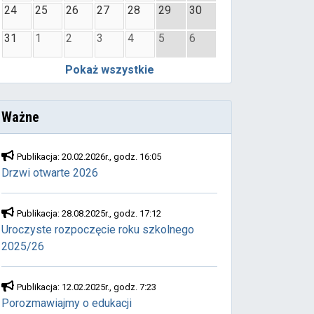
24
25
26
27
28
29
30
31
1
2
3
4
5
6
Pokaż wszystkie
Ważne
Publikacja: 20.02.2026r., godz. 16:05
Drzwi otwarte 2026
Publikacja: 28.08.2025r., godz. 17:12
Uroczyste rozpoczęcie roku szkolnego
2025/26
Publikacja: 12.02.2025r., godz. 7:23
Porozmawiajmy o edukacji