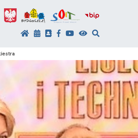
iestra