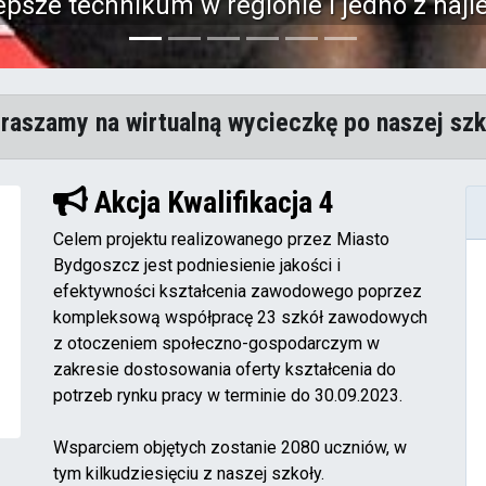
Mikrotik.
raszamy na wirtualną wycieczkę po naszej szk
Akcja Kwalifikacja 4
Celem projektu realizowanego przez Miasto
Bydgoszcz jest podniesienie jakości i
efektywności kształcenia zawodowego poprzez
kompleksową współpracę 23 szkół zawodowych
z otoczeniem społeczno-gospodarczym w
zakresie dostosowania oferty kształcenia do
potrzeb rynku pracy w terminie do 30.09.2023.
Wsparciem objętych zostanie 2080 uczniów, w
tym kilkudziesięciu z naszej szkoły.