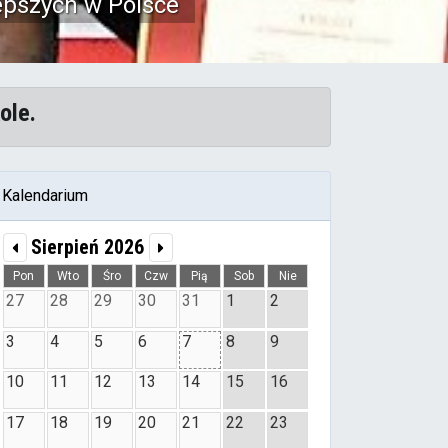
ole.
Kalendarium
Sierpień 2026
Pon
Wto
Śro
Czw
Pią
Sob
Nie
27
28
29
30
31
1
2
3
4
5
6
7
8
9
10
11
12
13
14
15
16
17
18
19
20
21
22
23