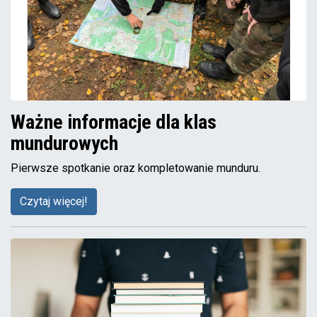
Ważne informacje dla klas
mundurowych
Pierwsze spotkanie oraz kompletowanie munduru.
Czytaj więcej!