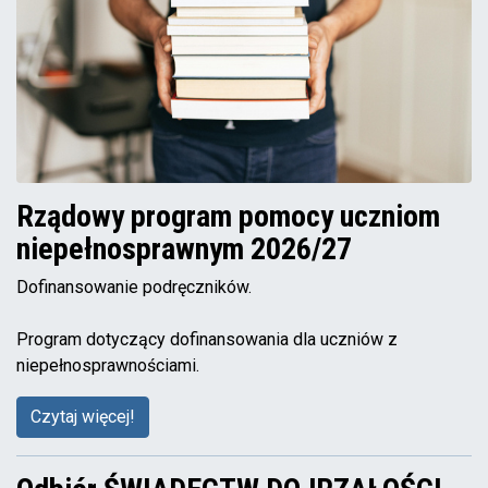
Rządowy program pomocy uczniom
niepełnosprawnym 2026/27
Dofinansowanie podręczników.
Program dotyczący dofinansowania dla uczniów z
niepełnosprawnościami.
Czytaj więcej!